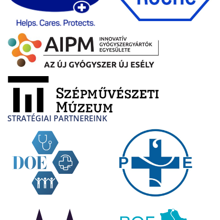
STRATÉGIAI PARTNEREINK