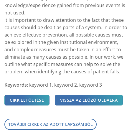
knowledge/expe rience gained from previous events is
not used.
It is important to draw attention to the fact that these
causes should be dealt as parts of a system. In order to
achieve effective prevention, all possible causes must
be ex plored in the given institutional environment,
and complex measures must be taken in an effort to
eliminate as many causes as possible. In our work, we
outline what specific measures can help to solve the
problem when identifying the causes of patient falls.
Keywords:
keyword 1, keyword 2, keyword 3
CIKK LETÖLTÉSE
VISSZA AZ ELŐZŐ OLDALRA
TOVÁBBI CIKKEK AZ ADOTT LAPSZÁMBÓL