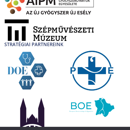
STRATÉGIAI PARTNEREINK