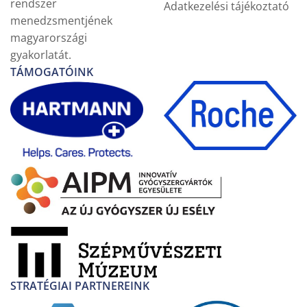
rendszer
Adatkezelési tájékoztató
menedzsmentjének
magyarországi
gyakorlatát.
TÁMOGATÓINK
STRATÉGIAI PARTNEREINK