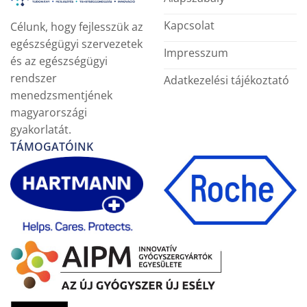
Kapcsolat
Célunk, hogy fejlesszük az
egészségügyi szervezetek
Impresszum
és az egészségügyi
rendszer
Adatkezelési tájékoztató
menedzsmentjének
magyarországi
gyakorlatát.
TÁMOGATÓINK