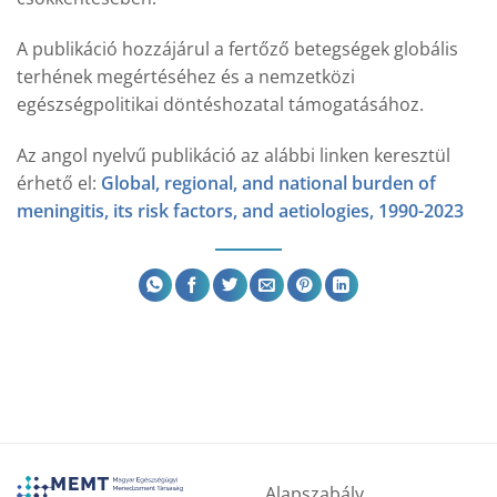
A publikáció hozzájárul a fertőző betegségek globális
terhének megértéséhez és a nemzetközi
egészségpolitikai döntéshozatal támogatásához.
Az angol nyelvű publikáció az alábbi linken keresztül
érhető el:
Global, regional, and national burden of
meningitis, its risk factors, and aetiologies, 1990-2023
Alapszabály