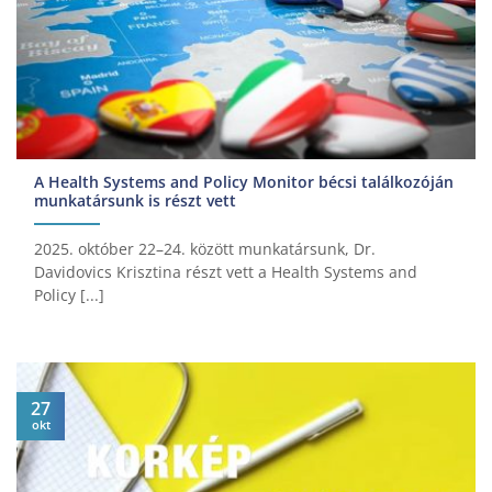
A Health Systems and Policy Monitor bécsi találkozóján
munkatársunk is részt vett
2025. október 22–24. között munkatársunk, Dr.
Davidovics Krisztina részt vett a Health Systems and
Policy [...]
27
okt