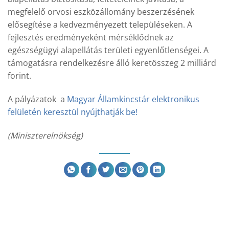
megfelelő orvosi eszközállomány beszerzésének
elősegítése a kedvezményezett településeken. A
fejlesztés eredményeként mérséklődnek az
egészségügyi alapellátás területi egyenlőtlenségei. A
támogatásra rendelkezésre álló keretösszeg 2 milliárd
forint.
A pályázatok a
Magyar Államkincstár elektronikus
felületén keresztül nyújthatják be!
(Miniszterelnökség)