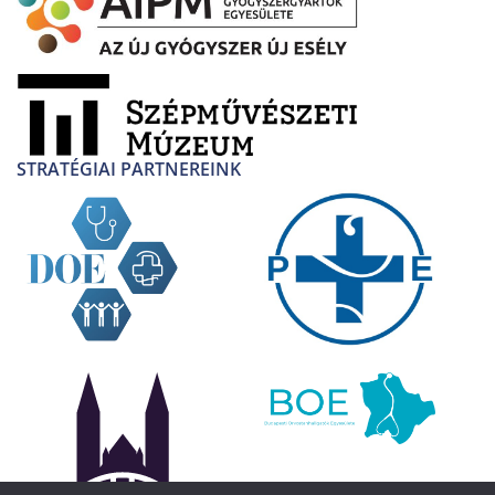
STRATÉGIAI PARTNEREINK