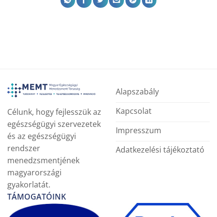
Alapszabály
Kapcsolat
Célunk, hogy fejlesszük az
egészségügyi szervezetek
Impresszum
és az egészségügyi
rendszer
Adatkezelési tájékoztató
menedzsmentjének
magyarországi
gyakorlatát.
TÁMOGATÓINK