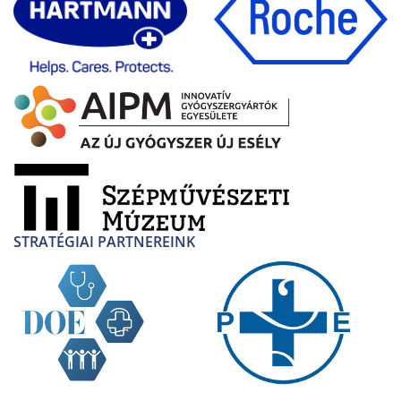
STRATÉGIAI PARTNEREINK