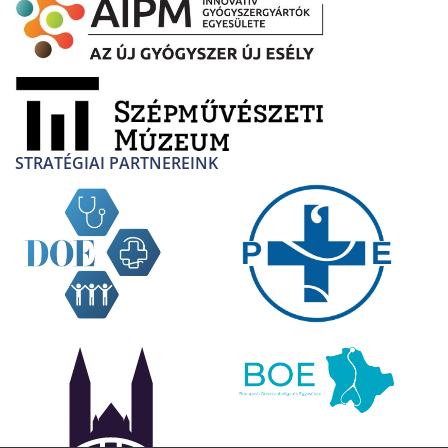
STRATÉGIAI PARTNEREINK