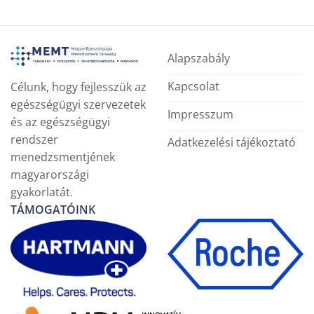
Alapszabály
Kapcsolat
Célunk, hogy fejlesszük az
egészségügyi szervezetek
Impresszum
és az egészségügyi
rendszer
Adatkezelési tájékoztató
menedzsmentjének
magyarországi
gyakorlatát.
TÁMOGATÓINK