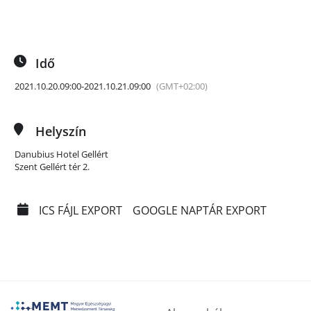
Idő
2021.10.20.
09:00
-
2021.10.21.
09:00
(GMT+02:00)
Helyszín
Danubius Hotel Gellért
Szent Gellért tér 2.
ICS FÁJL EXPORT
GOOGLE NAPTÁR EXPORT