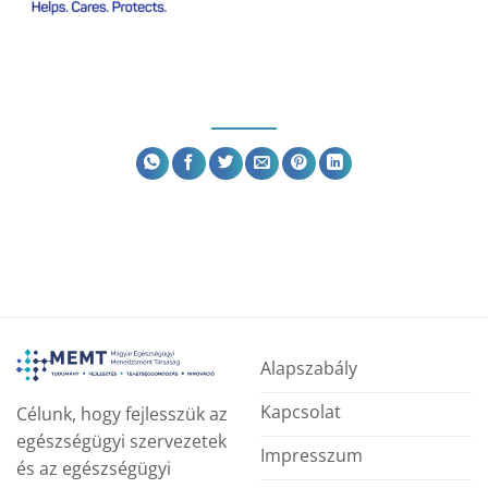
Alapszabály
Kapcsolat
Célunk, hogy fejlesszük az
egészségügyi szervezetek
Impresszum
és az egészségügyi