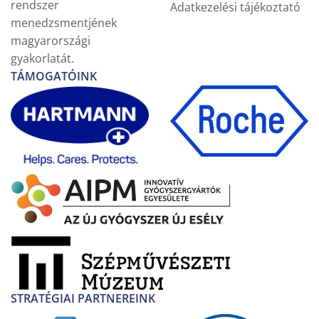
rendszer
Adatkezelési tájékoztató
menedzsmentjének
magyarországi
gyakorlatát.
TÁMOGATÓINK
STRATÉGIAI PARTNEREINK